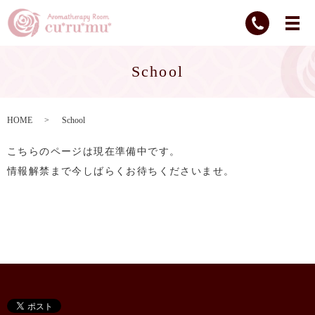
School
HOME
School
こちらのページは現在準備中です。
情報解禁まで今しばらくお待ちくださいませ。